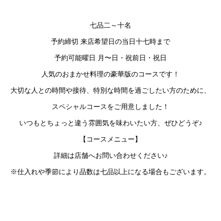
七品二～十名
予約締切 来店希望日の当日十七時まで
予約可能曜日 月〜日・祝前日・祝日
人気のおまかせ料理の豪華版のコースです！
大切な人との時間や接待、特別な時間を過ごしたい方のために、
スペシャルコースをご用意しました！
いつもとちょっと違う雰囲気を味わいたい方、ぜひどうぞ♪
【コースメニュー】
詳細は店舗へお問い合わせください♪
※仕入れや季節により品数は七品以上になる場合もございます。