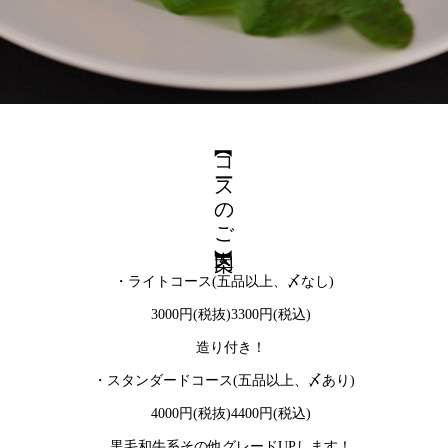
【コースのご案内】
・ライトコース(五品以上、〆なし)
3000円(税抜)3300円(税込)
造り付き！
・スタンダードコース(五品以上、〆あり)
4000円(税抜)4400円(税込)
黒毛和牛系その他グレードUPします！