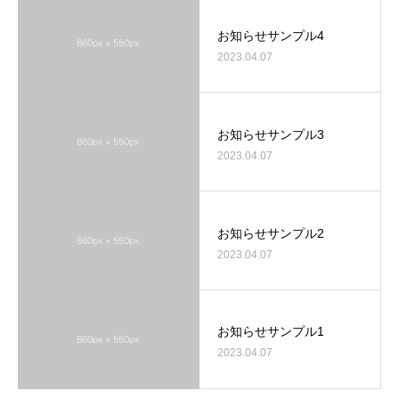
お知らせサンプル4
2023.04.07
お知らせサンプル3
2023.04.07
お知らせサンプル2
2023.04.07
お知らせサンプル1
2023.04.07