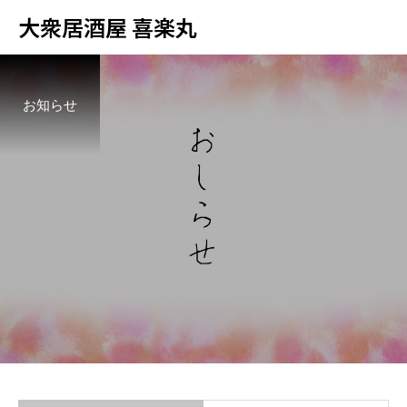
大衆居酒屋 喜楽丸
お知らせ